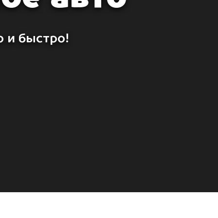
 и быстро!