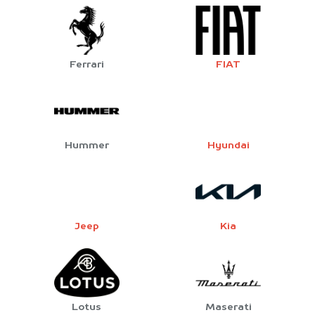
Ferrari
FIAT
Hummer
Hyundai
Jeep
Kia
Lotus
Maserati