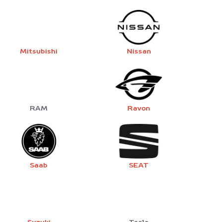
Mitsubishi
Nissan
RAM
Ravon
Saab
SEAT