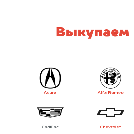
Выкупаем 
Acura
Alfa Romeo
Cadillac
Chevrolet