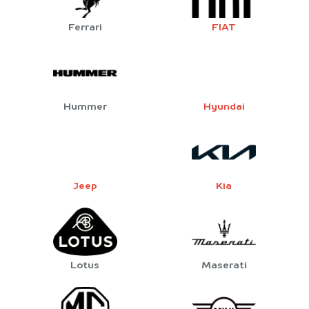
Ferrari
FIAT
Hummer
Hyundai
Jeep
Kia
Lotus
Maserati