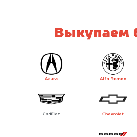
Выкупаем 
Acura
Alfa Romeo
Cadillac
Chevrolet