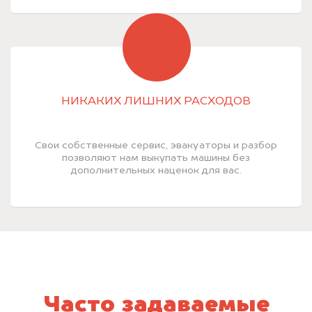
НИКАКИХ ЛИШНИХ РАСХОДОВ
Свои собственные сервис, эвакуаторы и разбор
позволяют нам выкупать машины без
дополнительных наценок для вас.
Часто задаваемые