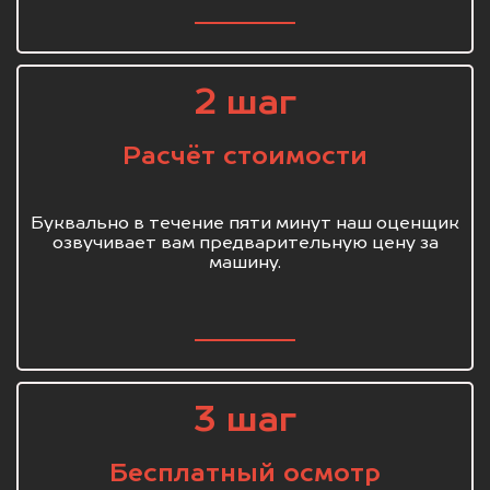
2 шаг
Расчёт стоимости
Буквально в течение пяти минут наш оценщик
озвучивает вам предварительную цену за
машину.
3 шаг
Бесплатный осмотр