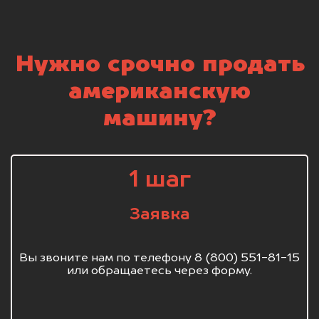
Нужно срочно продать
американскую
машину?
1 шаг
Заявка
Вы звоните нам по телефону 8 (800) 551-81-15
или обращаетесь через форму.