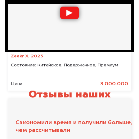
Zeekr X, 2023
Состояние:
Китайское, Подержанное, Премиум
3.000.000
Цена:
Отзывы наших
клиентов
Сэкономили время и получили больше,
чем рассчитывали