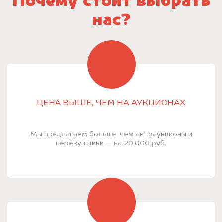
Почему стоит выбрать
нас?
ЦЕНА ВЫШЕ, ЧЕМ НА АУКЦИОНАХ
Мы предлагаем больше, чем автоаукционы и
перекупщики — на 20.000 руб.