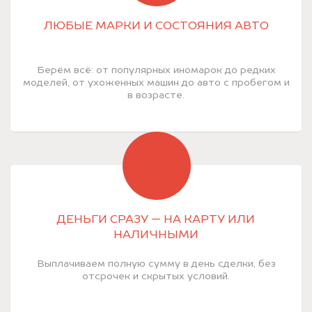
ЛЮБЫЕ МАРКИ И СОСТОЯНИЯ АВТО
Берём всё: от популярных иномарок до редких
моделей, от ухоженных машин до авто с пробегом и
в возрасте.
ДЕНЬГИ СРАЗУ — НА КАРТУ ИЛИ
НАЛИЧНЫМИ
Выплачиваем полную сумму в день сделки, без
отсрочек и скрытых условий.