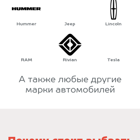
Hummer
Jeep
Lincoln
RAM
Rivian
Tesla
А также любые другие
марки автомобилей