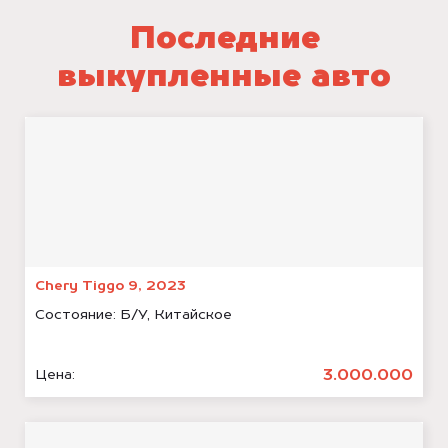
Последние
выкупленные авто
Chery Tiggo 9, 2023
Состояние:
Б/У, Китайское
3.000.000
Цена: