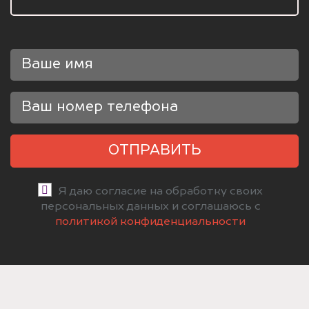
ОТПРАВИТЬ
Я даю согласие на обработку своих
персональных данных и соглашаюсь с
политикой конфиденциальности