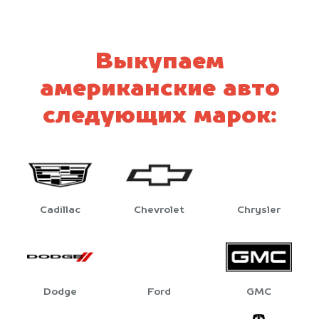
Выкупаем
американские авто
следующих марок:
Cadillac
Chevrolet
Chrysler
Dodge
Ford
GMC