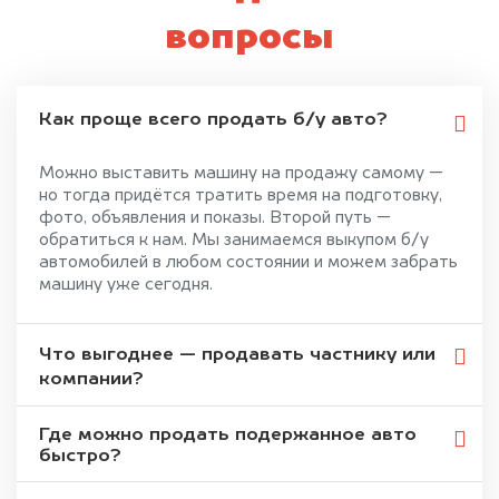
вопросы
Как проще всего продать б/у авто?
Можно выставить машину на продажу самому —
но тогда придётся тратить время на подготовку,
фото, объявления и показы. Второй путь —
обратиться к нам. Мы занимаемся выкупом б/у
автомобилей в любом состоянии и можем забрать
машину уже сегодня.
Что выгоднее — продавать частнику или
компании?
Где можно продать подержанное авто
быстро?