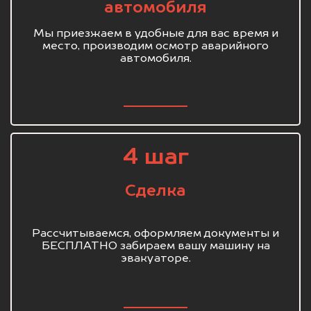
автомобиля
Мы приезжаем в удобные для вас время и
место, производим осмотр аварийного
автомобиля.
4 шаг
Сделка
Рассчитываемся, оформляем документы и
БЕСПЛАТНО забираем вашу машину на
эвакуаторе.