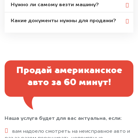
Нужно ли самому везти машину?
Какие документы нужны для продажи?
Продай американское
авто за 60 минут!
Наша услуга будет для вас актуальна, если:
вам надоело смотреть на неисправное авто и