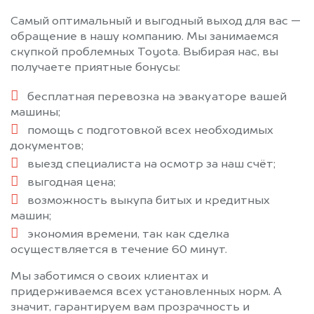
Самый оптимальный и выгодный выход для вас —
обращение в нашу компанию. Мы занимаемся
скупкой проблемных Toyota. Выбирая нас, вы
получаете приятные бонусы:
бесплатная перевозка на эвакуаторе вашей
машины;
помощь с подготовкой всех необходимых
документов;
выезд специалиста на осмотр за наш счёт;
выгодная цена;
возможность выкупа битых и кредитных
машин;
экономия времени, так как сделка
осуществляется в течение 60 минут.
Мы заботимся о своих клиентах и
придерживаемся всех установленных норм. А
значит, гарантируем вам прозрачность и