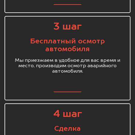
3 шаг
Бесплатный осмотр
автомобиля
Мы приезжаем в удобное для вас время и
место, производим осмотр аварийного
автомобиля.
4 шаг
Сделка