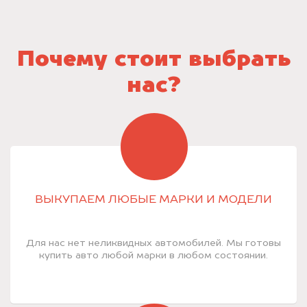
Почему стоит выбрать
нас?
ВЫКУПАЕМ ЛЮБЫЕ МАРКИ И МОДЕЛИ
Для нас нет неликвидных автомобилей. Мы готовы
купить авто любой марки в любом состоянии.