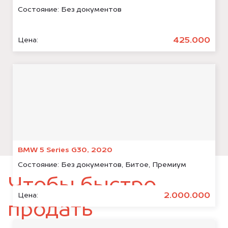
Состояние:
Без документов
425.000
Цена:
BMW 5 Series G30, 2020
Состояние:
Без документов, Битое, Премиум
Чтобы быстро
2.000.000
Цена:
продать