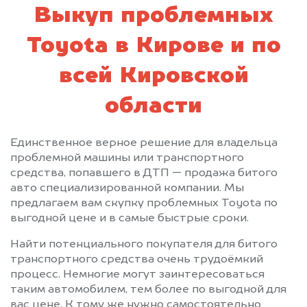
Выкуп проблемных
Toyota в Кирове и по
всей Кировской
области
Единственное верное решение для владельца
проблемной машины или транспортного
средства, попавшего в ДТП — продажа битого
авто специализированной компании. Мы
предлагаем вам скупку проблемных Toyota по
выгодной цене и в самые быстрые сроки.
Найти потенциального покупателя для битого
транспортного средства очень трудоёмкий
процесс. Немногие могут заинтересоваться
таким автомобилем, тем более по выгодной для
вас цене. К тому же нужно самостоятельно