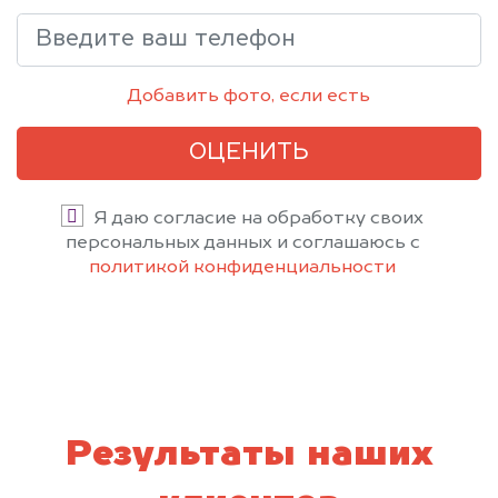
Добавить фото, если есть
ОЦЕНИТЬ
Я даю согласие на обработку своих
персональных данных и соглашаюсь с
политикой конфиденциальности
Результаты наших