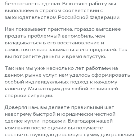
безопасность сделки. Всю свою работу мы
выполняем в строгом соответствии с
законодательством Российской Федерации.
Как показывает практика, гораздо выгоднее
продать проблемный автомобиль, чем
вкладываться в его восстановление и
самостоятельно заниматься его продажей. Так
вы потратите деньги и время впустую.
Так как мы уже несколько лет работаем на
данном рынке услуг, нам удалось сформировать
особый индивидуальных подход к каждому
клиенту. Мы находим для любой возникшей
спорной ситуации.
Доверяя нам, вы делаете правильный шаг
навстречу быстрой и юридически честной
сделке купли-продажи. Благодаря нашей
компании после оценки вы получаете
соответствующую денежную сумму для решения