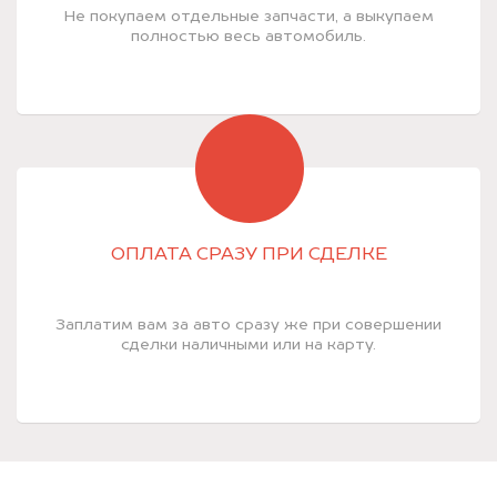
Не покупаем отдельные запчасти, а выкупаем
полностью весь автомобиль.
ОПЛАТА СРАЗУ ПРИ СДЕЛКЕ
Заплатим вам за авто сразу же при совершении
сделки наличными или на карту.