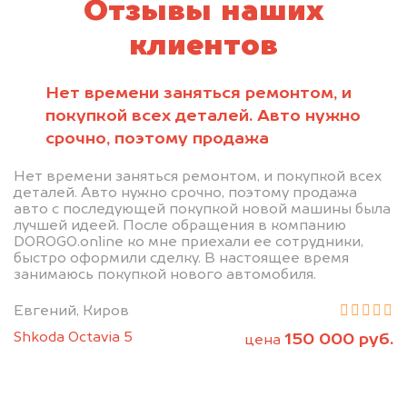
Отзывы наших
клиентов
Нет времени заняться ремонтом, и
покупкой всех деталей. Авто нужно
срочно, поэтому продажа
Нет времени заняться ремонтом, и покупкой всех
деталей. Авто нужно срочно, поэтому продажа
авто с последующей покупкой новой машины была
лучшей идеей. После обращения в компанию
DOROGO.online ко мне приехали ее сотрудники,
быстро оформили сделку. В настоящее время
занимаюсь покупкой нового автомобиля.
Евгений, Киров
Shkoda Octavia 5
150 000 руб.
цена