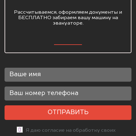
Рассчитываемся, оформляем документы и
БЕСПЛАТНО забираем вашу машину на
эвакуаторе.
ОТПРАВИТЬ
Я даю согласие на обработку своих