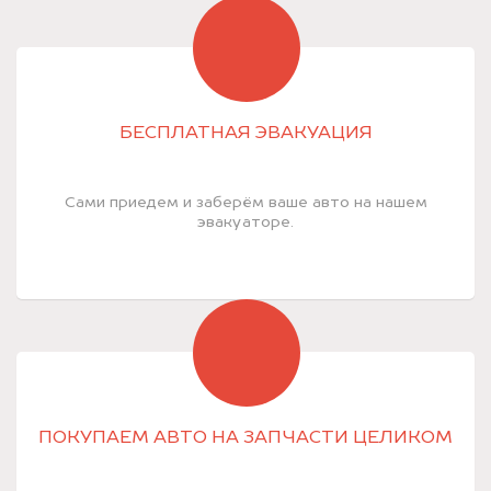
БЕСПЛАТНАЯ ЭВАКУАЦИЯ
Сами приедем и заберём ваше авто на нашем
эвакуаторе.
ПОКУПАЕМ АВТО НА ЗАПЧАСТИ ЦЕЛИКОМ