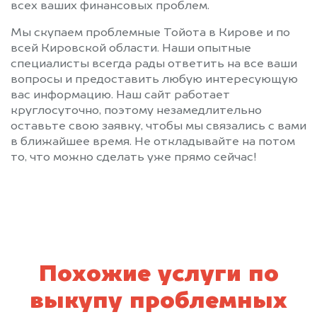
всех ваших финансовых проблем.
Мы скупаем проблемные Тойота в Кирове и по
всей Кировской области. Наши опытные
специалисты всегда рады ответить на все ваши
вопросы и предоставить любую интересующую
вас информацию. Наш сайт работает
круглосуточно, поэтому незамедлительно
оставьте свою заявку, чтобы мы связались с вами
в ближайшее время. Не откладывайте на потом
то, что можно сделать уже прямо сейчас!
Похожие услуги по
выкупу проблемных