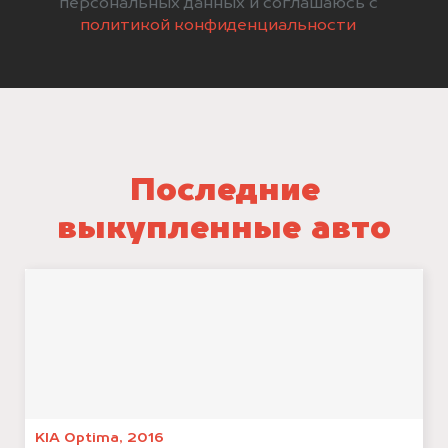
персональных данных и соглашаюсь с
политикой конфиденциальности
Последние
выкупленные авто
KIA Optima, 2016