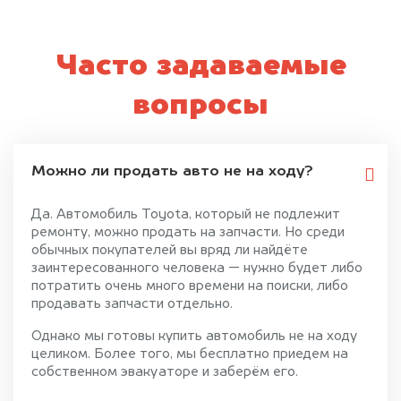
Часто задаваемые
вопросы
Можно ли продать авто не на ходу?
Да. Автомобиль Toyota, который не подлежит
ремонту, можно продать на запчасти. Но среди
обычных покупателей вы вряд ли найдёте
заинтересованного человека — нужно будет либо
потратить очень много времени на поиски, либо
продавать запчасти отдельно.
Однако мы готовы купить автомобиль не на ходу
целиком. Более того, мы бесплатно приедем на
собственном эвакуаторе и заберём его.