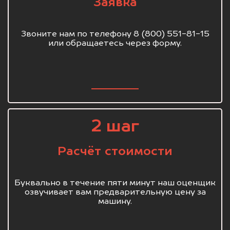
Заявка
Звоните нам по телефону 8 (800) 551-81-15
или обращаетесь через форму.
2 шаг
Расчёт стоимости
Буквально в течение пяти минут наш оценщик
озвучивает вам предварительную цену за
машину.