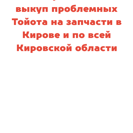
выкуп проблемных
Тойота на запчасти в
Кирове и по всей
Кировской области