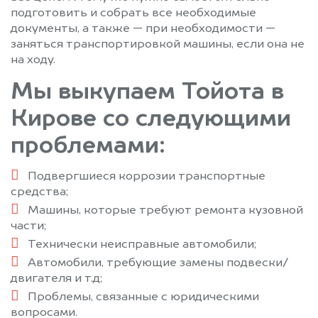
подготовить и собрать все необходимые
документы, а также — при необходимости —
заняться транспортировкой машины, если она не
на ходу.
Мы выкупаем Тойота в
Кирове со следующими
проблемами:
Подвергшиеся коррозии транспортные
средства;
Машины, которые требуют ремонта кузовной
части;
Технически неисправные автомобили;
Автомобили, требующие замены подвески/
двигателя и т.д;
Проблемы, связанные с юридическими
вопросами.