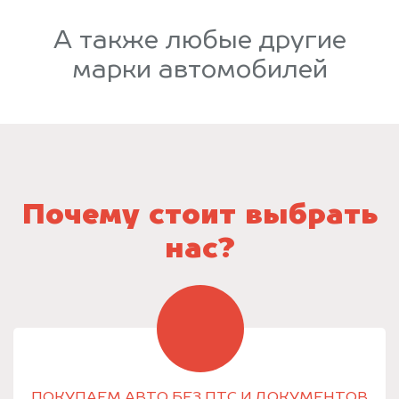
А также любые другие
марки автомобилей
Почему стоит выбрать
нас?
ПОКУПАЕМ АВТО БЕЗ ПТС И ДОКУМЕНТОВ