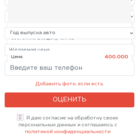
Volkswagen Jetta, 2015
Состояние:
Без документов
400.000
Цена:
Добавить фото, если есть
ОЦЕНИТЬ
Я даю согласие на обработку своих
персональных данных и соглашаюсь с
политикой конфиденциальности