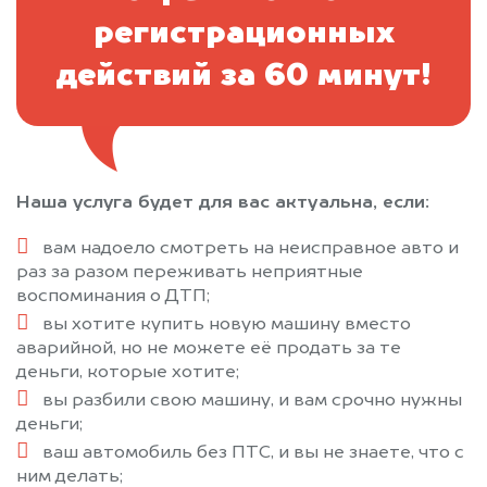
регистрационных
действий за 60 минут!
Наша услуга будет для вас актуальна, если:
вам надоело смотреть на неисправное авто и
раз за разом переживать неприятные
воспоминания о ДТП;
вы хотите купить новую машину вместо
аварийной, но не можете её продать за те
деньги, которые хотите;
вы разбили свою машину, и вам срочно нужны
деньги;
ваш автомобиль без ПТС, и вы не знаете, что с
ним делать;