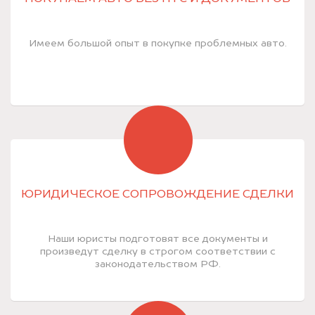
Имеем большой опыт в покупке проблемных авто.
ЮРИДИЧЕСКОЕ СОПРОВОЖДЕНИЕ СДЕЛКИ
Наши юристы подготовят все документы и
произведут сделку в строгом соответствии с
законодательством РФ.