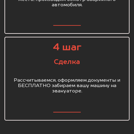
автомобиля.
4 шаг
Сделка
Рассчитываемся, оформляем документы и
БЕСПЛАТНО забираем вашу машину на
эвакуаторе.