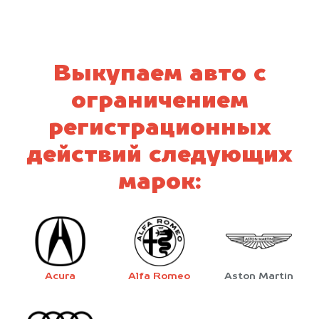
Выкупаем авто с
ограничением
регистрационных
действий следующих
марок:
Acura
Alfa Romeo
Aston Martin