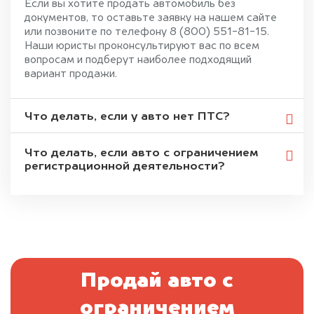
Если вы хотите продать автомобиль без
документов, то оставьте заявку на нашем сайте
или позвоните по телефону 8 (800) 551-81-15.
Наши юристы проконсультируют вас по всем
вопросам и подберут наиболее подходящий
вариант продажи.
Что делать, если у авто нет ПТС?
Что делать, если авто с ограничением
регистрационной деятельности?
Продай авто с
ограничением