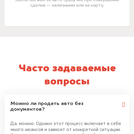
сделки — наличными или на карту.
Часто задаваемые
вопросы
Можно ли продать авто без
документов?
Да, можно. Однако этот процесс включает в себя
много нюансов и зависит от конкретной ситуации.