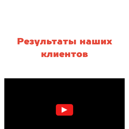
Результаты наших
клиентов