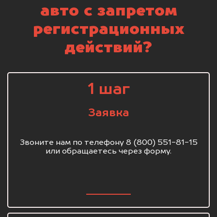
авто с запретом
регистрационных
действий?
1 шаг
Заявка
Звоните нам по телефону 8 (800) 551-81-15
или обращаетесь через форму.