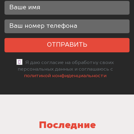
ОТПРАВИТЬ
Я даю согласие на обработку своих
персональных данных и соглашаюсь с
политикой конфиденциальности
Последние