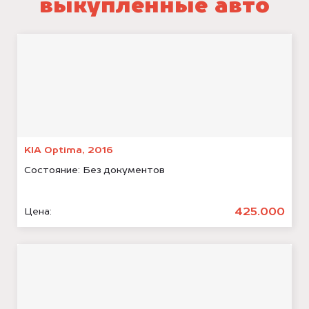
выкупленные авто
KIA Optima, 2016
Состояние:
Без документов
425.000
Цена: