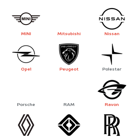
MINI
Mitsubishi
Nissan
Opel
Peugeot
Polestar
Porsche
RAM
Ravon