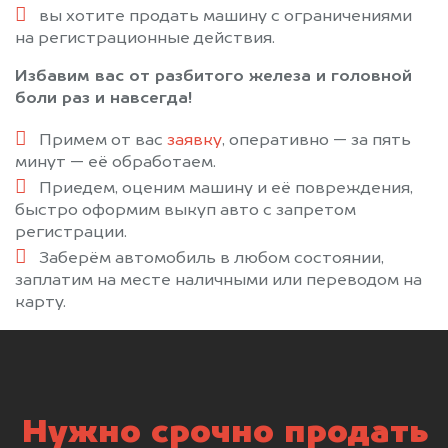
вы хотите продать машину с ограничениями
на регистрационные действия.
Избавим вас от разбитого железа и головной
боли раз и навсегда!
Примем от вас
заявку
, оперативно — за пять
минут — её обработаем.
Приедем, оценим машину и её повреждения,
быстро оформим выкуп авто с запретом
регистрации.
Заберём автомобиль в любом состоянии,
заплатим на месте наличными или переводом на
карту.
Нужно срочно продать