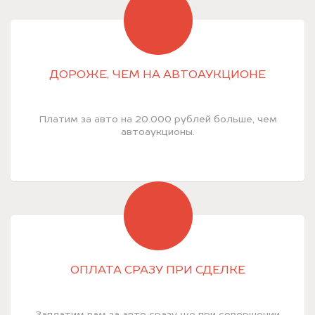
ДОРОЖЕ, ЧЕМ НА АВТОАУКЦИОНЕ
Платим за авто на 20.000 рублей больше, чем
автоаукционы.
ОПЛАТА СРАЗУ ПРИ СДЕЛКЕ
Заплатим вам за авто сразу же при совершении