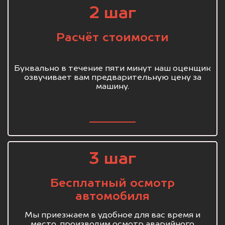
2 шаг
Расчёт стоимости
Буквально в течение пяти минут наш оценщик
озвучивает вам предварительную цену за
машину.
3 шаг
Бесплатный осмотр
автомобиля
Мы приезжаем в удобное для вас время и
место, производим осмотр аварийного