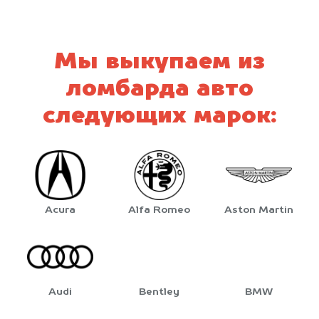
Мы выкупаем из
ломбарда авто
следующих марок:
Acura
Alfa Romeo
Aston Martin
Audi
Bentley
BMW