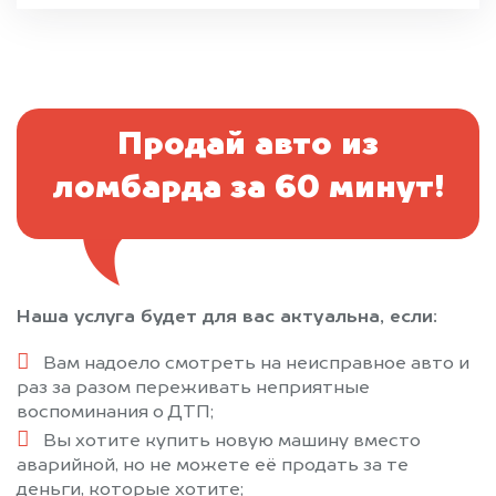
Продай авто из
ломбарда за 60 минут!
Наша услуга будет для вас актуальна, если:
Вам надоело смотреть на неисправное авто и
раз за разом переживать неприятные
воспоминания о ДТП;
Вы хотите купить новую машину вместо
аварийной, но не можете её продать за те
деньги, которые хотите;