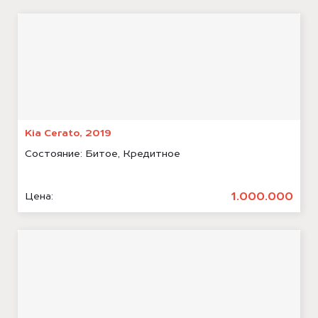
Kia Cerato, 2019
Состояние:
Битое, Кредитное
1.000.000
Цена: