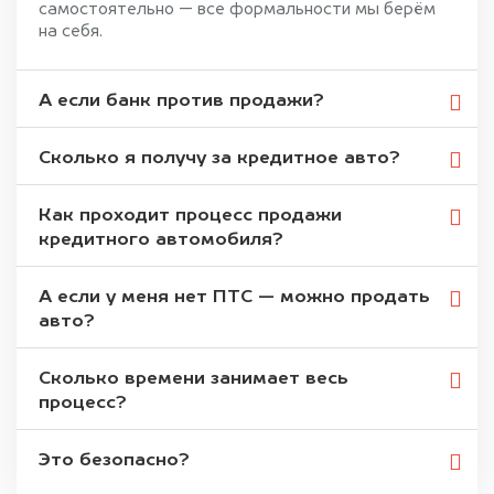
самостоятельно — все формальности мы берём
на себя.
А если банк против продажи?
Сколько я получу за кредитное авто?
Как проходит процесс продажи
кредитного автомобиля?
А если у меня нет ПТС — можно продать
авто?
Сколько времени занимает весь
процесс?
Это безопасно?