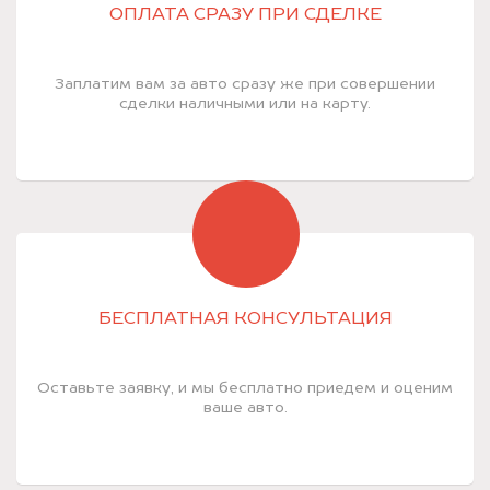
ОПЛАТА СРАЗУ ПРИ СДЕЛКЕ
Заплатим вам за авто сразу же при совершении
сделки наличными или на карту.
БЕСПЛАТНАЯ КОНСУЛЬТАЦИЯ
Оставьте заявку, и мы бесплатно приедем и оценим
ваше авто.