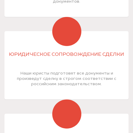
документов.
ЮРИДИЧЕСКОЕ СОПРОВОЖДЕНИЕ СДЕЛКИ
Наши юристы подготовят все документы и
произведут сделку в строгом соответствии с
российским законодательством.