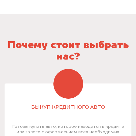
Почему стоит выбрать
нас?
ВЫКУП КРЕДИТНОГО АВТО
Готовы купить авто, которое находится в кредите
или залоге с оформлением всех необходимых