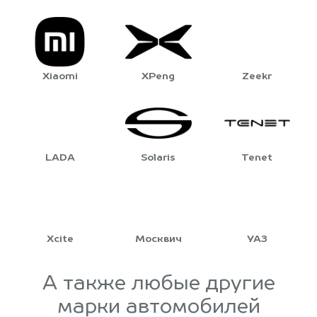
Xiaomi
XPeng
Zeekr
LADA
Solaris
Tenet
Xcite
Москвич
УАЗ
А также любые другие
марки автомобилей