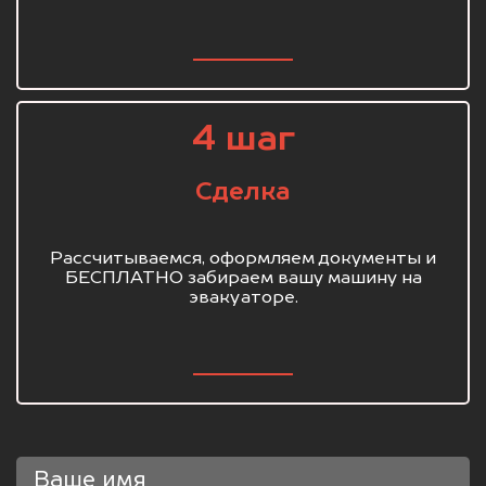
4 шаг
Сделка
Рассчитываемся, оформляем документы и
БЕСПЛАТНО забираем вашу машину на
эвакуаторе.