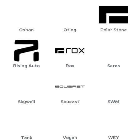
Oshan
Oting
Polar Stone
Rising Auto
Rox
Seres
Skywell
Soueast
SWM
Tank
Voyah
WEY