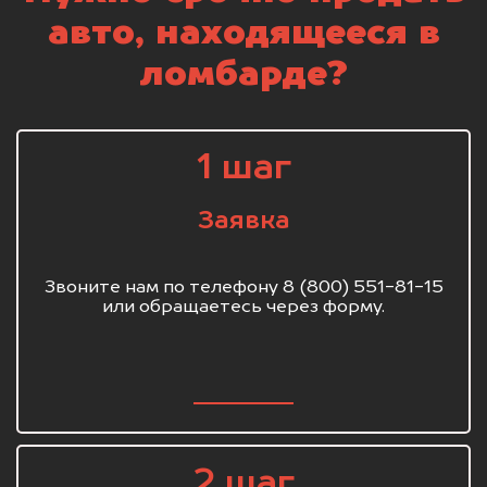
авто, находящееся в
ломбарде?
1 шаг
Заявка
Звоните нам по телефону 8 (800) 551-81-15
или обращаетесь через форму.
2 шаг