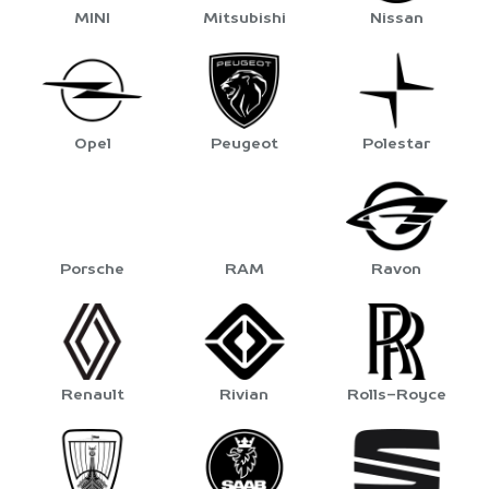
MINI
Mitsubishi
Nissan
Opel
Peugeot
Polestar
Porsche
RAM
Ravon
Renault
Rivian
Rolls-Royce