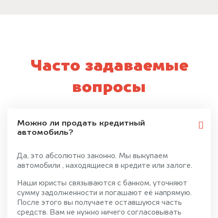
Часто задаваемые
вопросы
Можно ли продать кредитный
автомобиль?
Да, это абсолютно законно. Мы выкупаем
автомобили , находящиеся в кредите или залоге.
Наши юристы связываются с банком, уточняют
сумму задолженности и погашают её напрямую.
После этого вы получаете оставшуюся часть
средств. Вам не нужно ничего согласовывать