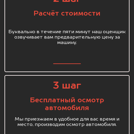
Расчёт стоимости
Буквально в течение пяти минут наш оценщик
озвучивает вам предварительную цену за
машину.
3 шаг
Бесплатный осмотр
автомобиля
Мы приезжаем в удобное для вас время и
место, производим осмотр автомобиля.