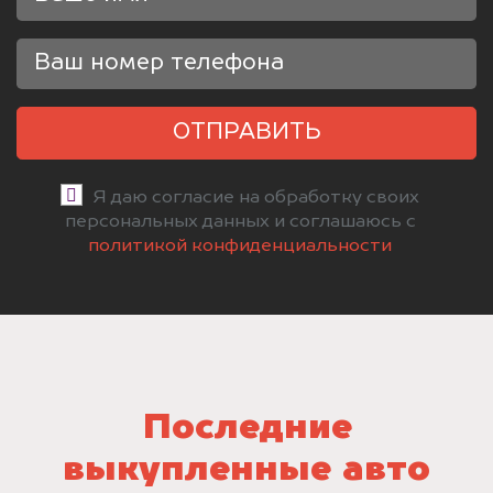
ОТПРАВИТЬ
Я даю согласие на обработку своих
персональных данных и соглашаюсь с
политикой конфиденциальности
Последние
выкупленные авто