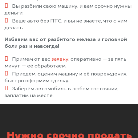
Вы разбили свою машину, и вам срочно нужны
деньги;
Ваше авто без ПТС, и вы не знаете, что с ним
делать.
Избавим вас от разбитого железа и головной
боли раз и навсегда!
Примем от вас
заявку
, оперативно — за пять
минут — её обработаем.
Приедем, оценим машину и её повреждения,
быстро оформим сделку.
Заберём автомобиль в любом состоянии,
заплатим на месте.
Нужно срочно продать