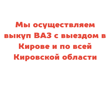
Мы осуществляем
выкуп ВАЗ с выездом в
Кирове и по всей
Кировской области