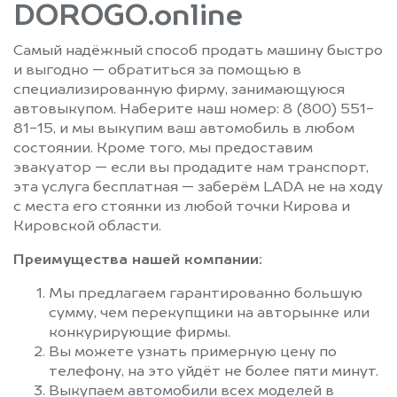
DOROGO.online
Самый надёжный способ продать машину быстро
и выгодно — обратиться за помощью в
специализированную фирму, занимающуюся
автовыкупом. Наберите наш номер: 8 (800) 551-
81-15, и мы выкупим ваш автомобиль в любом
состоянии. Кроме того, мы предоставим
эвакуатор — если вы продадите нам транспорт,
эта услуга бесплатная — заберём LADA не на ходу
с места его стоянки из любой точки Кирова и
Кировской области.
Преимущества нашей компании:
Мы предлагаем гарантированно большую
сумму, чем перекупщики на авторынке или
конкурирующие фирмы.
Вы можете узнать примерную цену по
телефону, на это уйдёт не более пяти минут.
Выкупаем автомобили всех моделей в