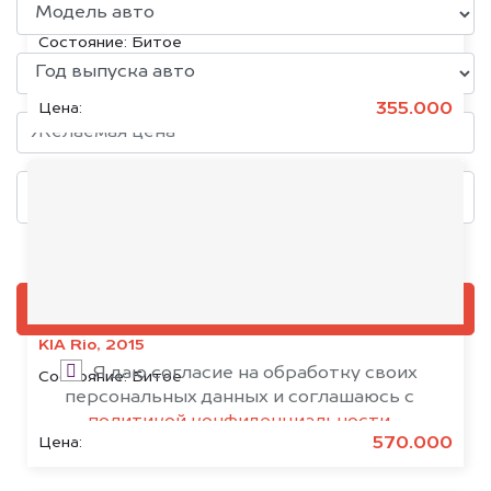
KIA Sportage, 2017
Состояние:
Битое
355.000
Цена:
Добавить фото, если есть
ОЦЕНИТЬ
KIA Rio, 2015
Я даю согласие на обработку своих
Состояние:
Битое
персональных данных и соглашаюсь с
политикой конфиденциальности
570.000
Цена: