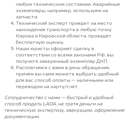
любом техническом состоянии. Аварийные
экземпляры, например, используем на
запчасти.
Технический эксперт приедет на место
нахождения транспорта в любую точку
Кирова и Кировской области, проведёт
бесплатную оценку.
Наши юристы оформят сделку в
соответствии со всеми законами РФ, вы
получите заверенный экземпляр ДКП.
Расплатимся с вами в день обращения,
причём вы сами можете выбрать удобный
для вас способ оплаты — наличными или
переводом на карту/счёт.
Сотрудничество с нами — быстрый и удобный
способ продать LADA, не тратя деньги на
техническую экспертизу, эвакуацию, оформление
документации.