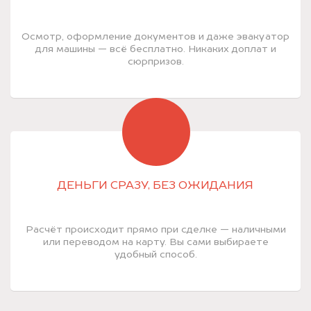
Осмотр, оформление документов и даже эвакуатор
для машины — всё бесплатно. Никаких доплат и
сюрпризов.
ДЕНЬГИ СРАЗУ, БЕЗ ОЖИДАНИЯ
Расчёт происходит прямо при сделке — наличными
или переводом на карту. Вы сами выбираете
удобный способ.