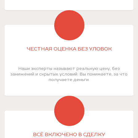
ЧЕСТНАЯ ОЦЕНКА БЕЗ УЛОВОК
Наши эксперты называют реальную цену, без
занижений и скрытых условий. Вы понимаете, за что
получаете деньги.
ВСЁ ВКЛЮЧЕНО В СДЕЛКУ