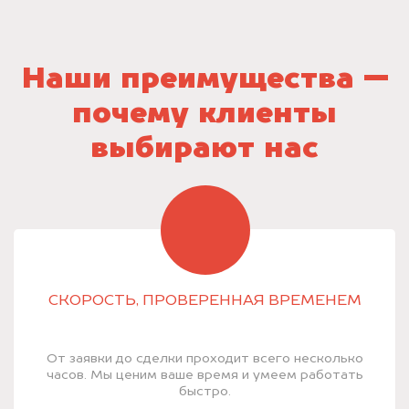
Наши преимущества —
почему клиенты
выбирают нас
СКОРОСТЬ, ПРОВЕРЕННАЯ ВРЕМЕНЕМ
От заявки до сделки проходит всего несколько
часов. Мы ценим ваше время и умеем работать
быстро.