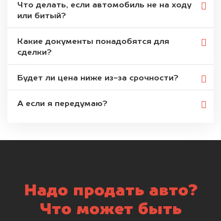
Что делать, если автомобиль не на ходу
или битый?
Какие документы понадобятся для
сделки?
Будет ли цена ниже из-за срочности?
А если я передумаю?
Надо продать авто?
Что может быть