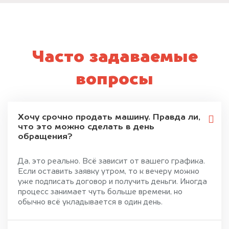
Часто задаваемые
вопросы
Хочу срочно продать машину. Правда ли,
что это можно сделать в день
обращения?
Да, это реально. Всё зависит от вашего графика.
Если оставить заявку утром, то к вечеру можно
уже подписать договор и получить деньги. Иногда
процесс занимает чуть больше времени, но
обычно всё укладывается в один день.