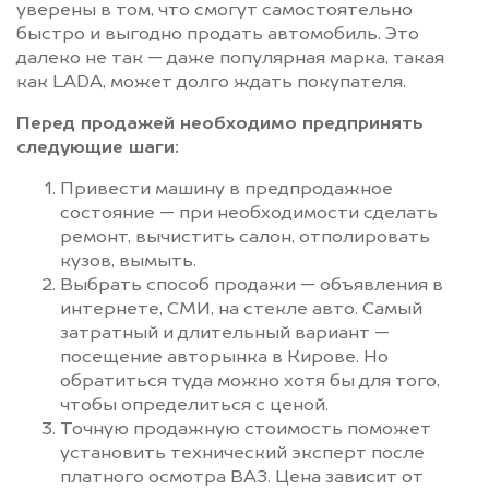
уверены в том, что смогут самостоятельно
быстро и выгодно продать автомобиль. Это
далеко не так — даже популярная марка, такая
как LADA, может долго ждать покупателя.
Перед продажей необходимо предпринять
следующие шаги:
Привести машину в предпродажное
состояние — при необходимости сделать
ремонт, вычистить салон, отполировать
кузов, вымыть.
Выбрать способ продажи — объявления в
интернете, СМИ, на стекле авто. Самый
затратный и длительный вариант —
посещение авторынка в Кирове. Но
обратиться туда можно хотя бы для того,
чтобы определиться с ценой.
Точную продажную стоимость поможет
установить технический эксперт после
платного осмотра ВАЗ. Цена зависит от