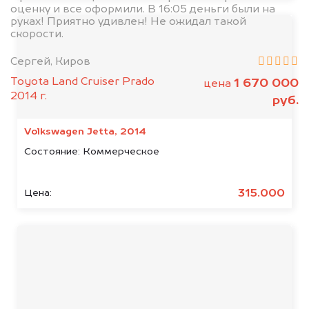
оценку и все оформили. В 16:05 деньги были на
руках! Приятно удивлен! Не ожидал такой
скорости.
Сергей, Киров
Toyota Land Cruiser Prado
1 670 000
цена
2014 г.
руб.
Volkswagen Jetta, 2014
Состояние:
Коммерческое
315.000
Цена: