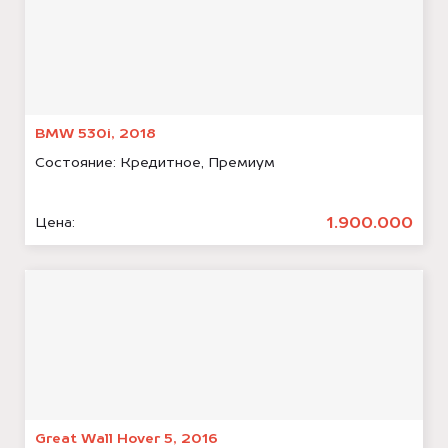
BMW 530i, 2018
Состояние:
Кредитное, Премиум
1.900.000
Цена:
Great Wall Hover 5, 2016