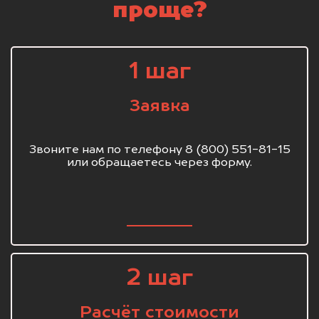
проще?
1 шаг
Заявка
Звоните нам по телефону 8 (800) 551-81-15
или обращаетесь через форму.
2 шаг
Расчёт стоимости