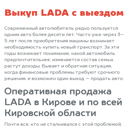
Выкуп LADA с выездом
Современный автолюбитель редко пользуется
одним авто более десяти лет. Часто уже через 3–
5 лет после приобретения машины возникает
необходимость купить новый транспорт. За эти
годы возникает понимание, какой автомобиль
предпочтительнее, изменяется состав семьи,
растут доходы. Бывает и обратная ситуация,
когда финансовые проблемы требуют срочного
решения, и возможен один выход — продать авто.
Оперативная продажа
LADA в Кирове и по всей
Кировской области
Почти все, кто не сталкивался с этой проблемой,