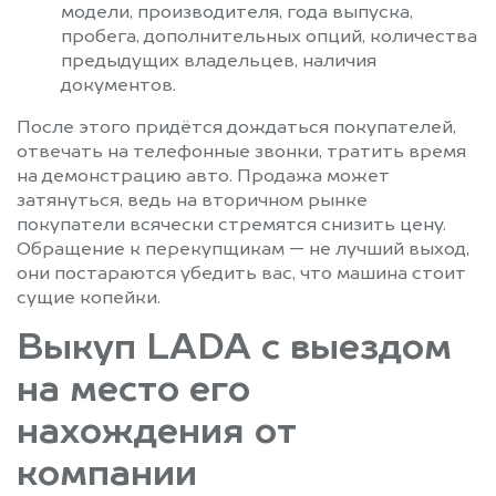
модели, производителя, года выпуска,
пробега, дополнительных опций, количества
предыдущих владельцев, наличия
документов.
После этого придётся дождаться покупателей,
отвечать на телефонные звонки, тратить время
на демонстрацию авто. Продажа может
затянуться, ведь на вторичном рынке
покупатели всячески стремятся снизить цену.
Обращение к перекупщикам — не лучший выход,
они постараются убедить вас, что машина стоит
сущие копейки.
Выкуп LADA с выездом
на место его
нахождения от
компании