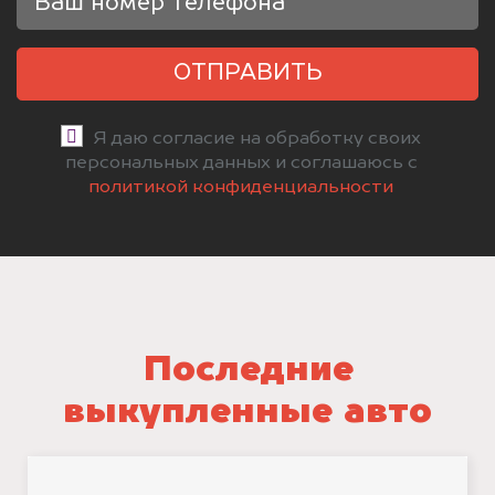
ОТПРАВИТЬ
Я даю согласие на обработку своих
персональных данных и соглашаюсь с
политикой конфиденциальности
Последние
выкупленные авто