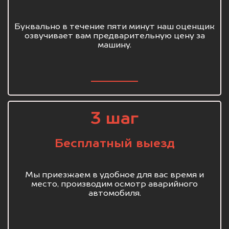
Буквально в течение пяти минут наш оценщик
озвучивает вам предварительную цену за
машину.
3 шаг
Бесплатный выезд
Мы приезжаем в удобное для вас время и
место, производим осмотр аварийного
автомобиля.