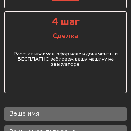
4 шаг
Сделка
Рассчитываемся, оформляем документы и
БЕСПЛАТНО забираем вашу машину на
эвакуаторе.