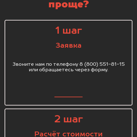
проще?
1 шаг
Заявка
Звоните нам по телефону 8 (800) 551-81-15
или обращаетесь через форму.
2 шаг
Расчёт стоимости