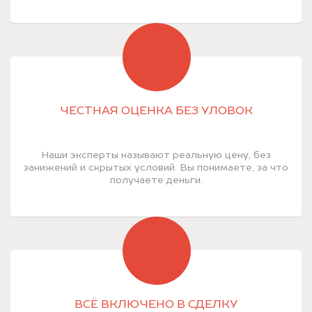
ЧЕСТНАЯ ОЦЕНКА БЕЗ УЛОВОК
Наши эксперты называют реальную цену, без
занижений и скрытых условий. Вы понимаете, за что
получаете деньги.
ВСЁ ВКЛЮЧЕНО В СДЕЛКУ