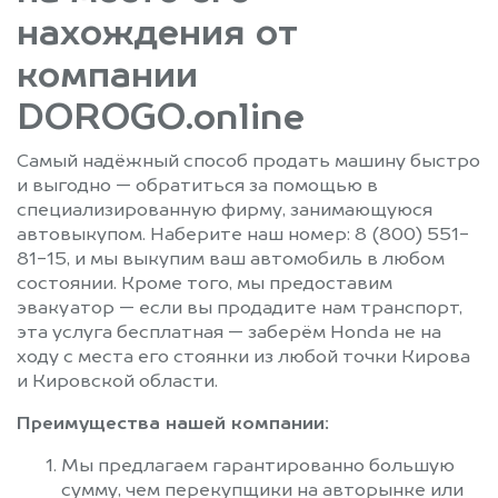
нахождения от
компании
DOROGO.online
Самый надёжный способ продать машину быстро
и выгодно — обратиться за помощью в
специализированную фирму, занимающуюся
автовыкупом. Наберите наш номер: 8 (800) 551-
81-15, и мы выкупим ваш автомобиль в любом
состоянии. Кроме того, мы предоставим
эвакуатор — если вы продадите нам транспорт,
эта услуга бесплатная — заберём Honda не на
ходу с места его стоянки из любой точки Кирова
и Кировской области.
Преимущества нашей компании:
Мы предлагаем гарантированно большую
сумму, чем перекупщики на авторынке или