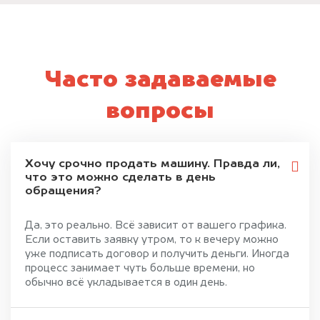
Часто задаваемые
вопросы
Хочу срочно продать машину. Правда ли,
что это можно сделать в день
обращения?
Да, это реально. Всё зависит от вашего графика.
Если оставить заявку утром, то к вечеру можно
уже подписать договор и получить деньги. Иногда
процесс занимает чуть больше времени, но
обычно всё укладывается в один день.