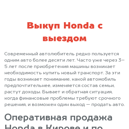
Выкуп Honda с
выездом
Современный автолюбитель редко пользуется
одним авто более десяти лет. Часто уже через 3–
5 лет после приобретения машины возникает
необходимость купить новый транспорт. За эти
годы возникает понимание, какой автомобиль
предпочтительнее, изменяется состав семьи,
растут доходы. Бывает и обратная ситуация,
когда финансовые проблемы требуют срочного
решения, и возможен один выход — продать авто.
Оперативная продажа
Honda в Кирове и по