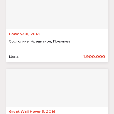
BMW 530i, 2018
Состояние:
Кредитное, Премиум
1.900.000
Цена:
Great Wall Hover 5, 2016