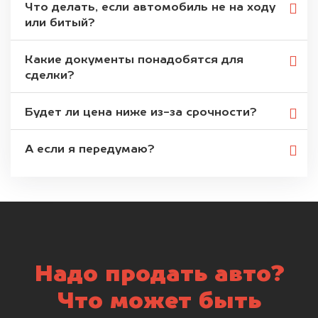
Что делать, если автомобиль не на ходу
или битый?
Какие документы понадобятся для
сделки?
Будет ли цена ниже из-за срочности?
А если я передумаю?
Надо продать авто?
Что может быть