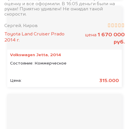
оценку и все оформили. В 16:05 деньги были на
руках! Приятно удивлен! Не ожидал такой
скорости.
Сергей, Киров
Toyota Land Cruiser Prado
1 670 000
цена
2014 г.
руб.
Volkswagen Jetta, 2014
Состояние:
Коммерческое
315.000
Цена: