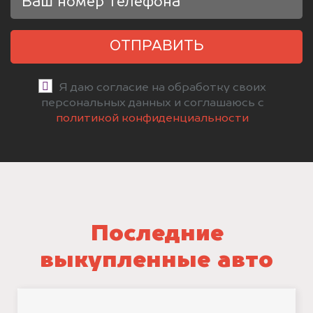
ОТПРАВИТЬ
Я даю согласие на обработку своих
персональных данных и соглашаюсь с
политикой конфиденциальности
Последние
выкупленные авто