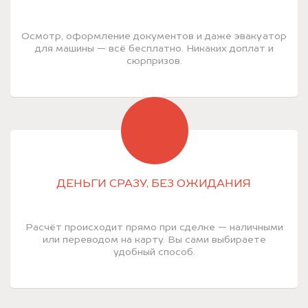
Осмотр, оформление документов и даже эвакуатор
для машины — всё бесплатно. Никаких доплат и
сюрпризов.
ДЕНЬГИ СРАЗУ, БЕЗ ОЖИДАНИЯ
Расчёт происходит прямо при сделке — наличными
или переводом на карту. Вы сами выбираете
удобный способ.