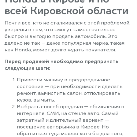
всей Кировской области
Почти все, кто не сталкивался с этой проблемой,
уверены в том, что смогут самостоятельно
быстро и выгодно продать автомобиль. Это
далеко не так — даже популярная марка, такая
как Honda, может долго ждать покупателя.
Перед продажей необходимо предпринять
следующие шаги:
Привести машину в предпродажное
состояние — при необходимости сделать
ремонт, вычистить салон, отполировать
кузов, вымыть.
Выбрать способ продажи — объявления в
интернете, СМИ, на стекле авто. Самый
затратный и длительный вариант —
посещение авторынка в Кирове. Но
обратиться туда можно хотя бы для того,