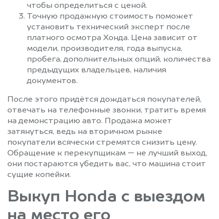
чтобы определиться с ценой.
Точную продажную стоимость поможет
установить технический эксперт после
платного осмотра Хонда. Цена зависит от
модели, производителя, года выпуска,
пробега, дополнительных опций, количества
предыдущих владельцев, наличия
документов.
После этого придётся дождаться покупателей,
отвечать на телефонные звонки, тратить время
на демонстрацию авто. Продажа может
затянуться, ведь на вторичном рынке
покупатели всячески стремятся снизить цену.
Обращение к перекупщикам — не лучший выход,
они постараются убедить вас, что машина стоит
сущие копейки.
Выкуп Honda с выездом
на место его