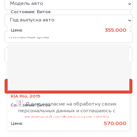
KIA Sportage, 2017
Состояние:
Битое
355.000
Цена:
Добавить фото, если есть
ОЦЕНИТЬ
KIA Rio, 2015
Я даю согласие на обработку своих
Состояние:
Битое
персональных данных и соглашаюсь с
политикой конфиденциальности
570.000
Цена: