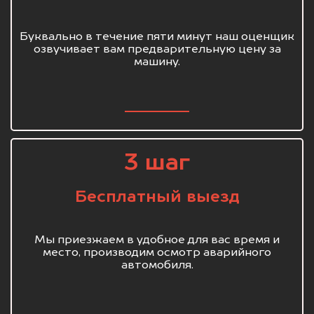
Буквально в течение пяти минут наш оценщик
озвучивает вам предварительную цену за
машину.
3 шаг
Бесплатный выезд
Мы приезжаем в удобное для вас время и
место, производим осмотр аварийного
автомобиля.