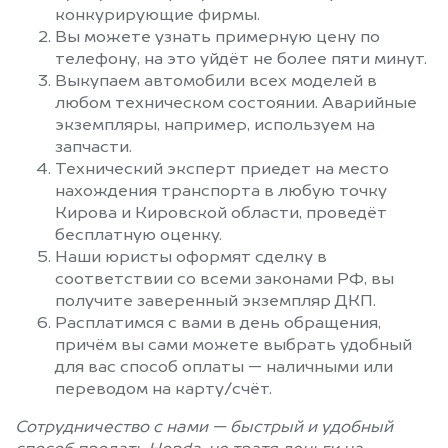
конкурирующие фирмы.
Вы можете узнать примерную цену по
телефону, на это уйдёт не более пяти минут.
Выкупаем автомобили всех моделей в
любом техническом состоянии. Аварийные
экземпляры, например, используем на
запчасти.
Технический эксперт приедет на место
нахождения транспорта в любую точку
Кирова и Кировской области, проведёт
бесплатную оценку.
Наши юристы оформят сделку в
соответствии со всеми законами РФ, вы
получите заверенный экземпляр ДКП.
Расплатимся с вами в день обращения,
причём вы сами можете выбрать удобный
для вас способ оплаты — наличными или
переводом на карту/счёт.
Сотрудничество с нами — быстрый и удобный