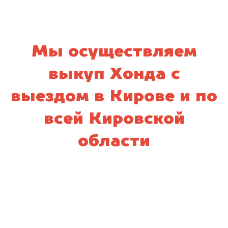
Мы осуществляем
выкуп Хонда с
выездом в Кирове и по
всей Кировской
области