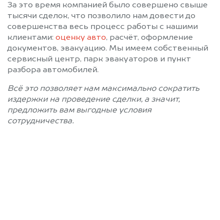
За это время компанией было совершено свыше
тысячи сделок, что позволило нам довести до
совершенства весь процесс работы с нашими
клиентами:
оценку авто
, расчёт, оформление
документов, эвакуацию. Мы имеем собственный
сервисный центр, парк эвакуаторов и пункт
разбора автомобилей.
Всё это позволяет нам максимально сократить
издержки на проведение сделки, а значит,
предложить вам выгодные условия
сотрудничества.
Позвоните нам: 8 (800)
551-81-15