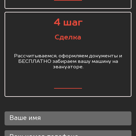
4 шаг
Сделка
Рассчитываемся, оформляем документы и
БЕСПЛАТНО забираем вашу машину на
эвакуаторе.