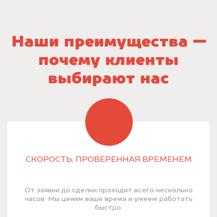
Наши преимущества —
почему клиенты
выбирают нас
СКОРОСТЬ, ПРОВЕРЕННАЯ ВРЕМЕНЕМ
От заявки до сделки проходит всего несколько
часов. Мы ценим ваше время и умеем работать
быстро.