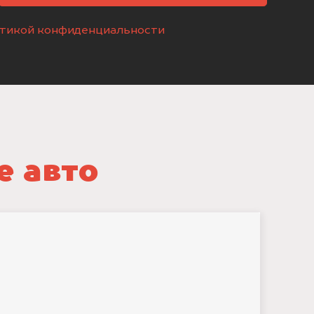
тикой конфиденциальности
е авто