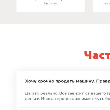
быстро.
за
Час
Хочу срочно продать машину. Правд
Да, это реально. Всё зависит от вашего 
деньги. Иногда процесс занимает чуть б