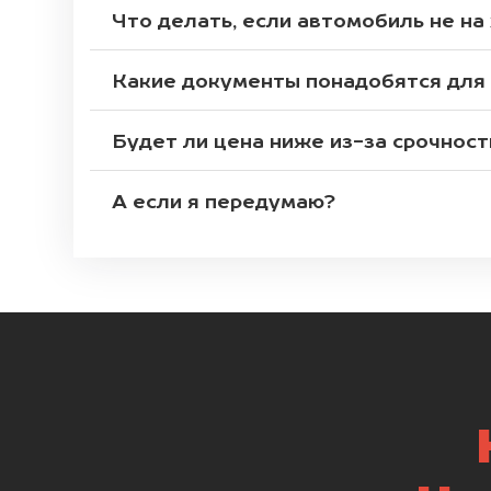
Что делать, если автомобиль не на
Какие документы понадобятся для
Будет ли цена ниже из-за срочност
А если я передумаю?