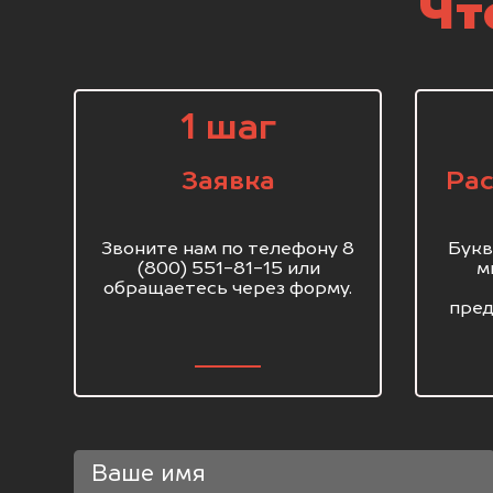
Чт
1 шаг
Заявка
Рас
Звоните нам по телефону 8
Букв
(800) 551-81-15 или
м
обращаетесь через форму.
пред