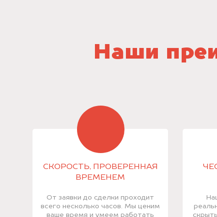
Наши преи
СКОРОСТЬ, ПРОВЕРЕННАЯ
ЧЕ
ВРЕМЕНЕМ
От заявки до сделки проходит
На
всего несколько часов. Мы ценим
реальн
ваше время и умеем работать
скрыты