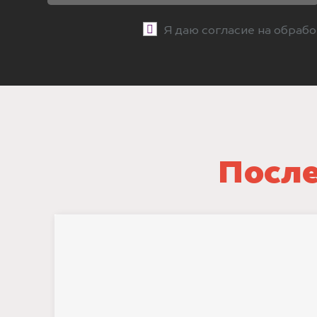
Я даю согласие на обраб
После