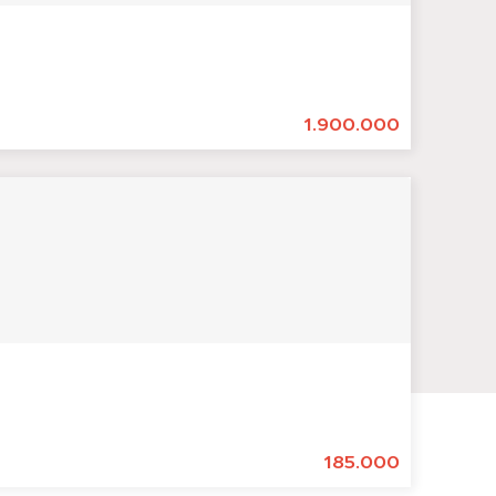
1.900.000
185.000